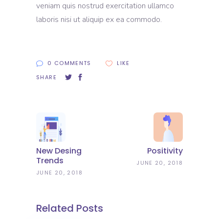
veniam quis nostrud exercitation ullamco
laboris nisi ut aliquip ex ea commodo.
0 COMMENTS
LIKE
SHARE
New Desing
Positivity
Trends
JUNE 20, 2018
JUNE 20, 2018
Related Posts