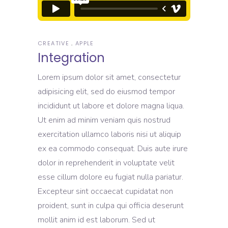
CREATIVE
APPLE
Integration
Lorem ipsum dolor sit amet, consectetur
adipisicing elit, sed do eiusmod tempor
incididunt ut labore et dolore magna liqua.
Ut enim ad minim veniam quis nostrud
exercitation ullamco laboris nisi ut aliquip
ex ea commodo consequat. Duis aute irure
dolor in reprehenderit in voluptate velit
esse cillum dolore eu fugiat nulla pariatur.
Excepteur sint occaecat cupidatat non
proident, sunt in culpa qui officia deserunt
mollit anim id est laborum. Sed ut