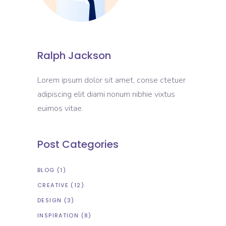
Ralph Jackson
Lorem ipsum dolor sit amet, conse ctetuer
adipiscing elit diami nonum nibhie vixtus
euimos vitae.
Post Categories
BLOG
(1)
CREATIVE
(12)
DESIGN
(3)
INSPIRATION
(8)