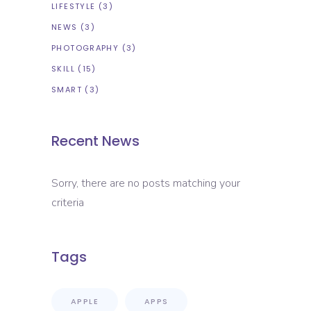
LIFESTYLE
(3)
NEWS
(3)
PHOTOGRAPHY
(3)
SKILL
(15)
SMART
(3)
Recent News
Sorry, there are no posts matching your
criteria
Tags
APPLE
APPS