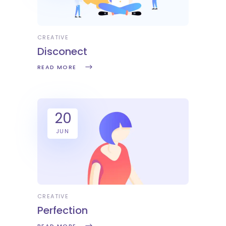
CREATIVE
Disconect
READ MORE
20
JUN
CREATIVE
Perfection