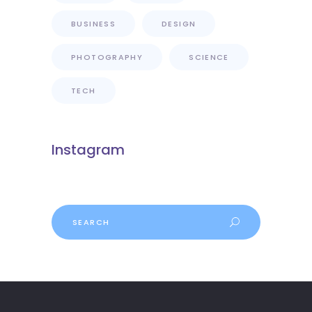
BUSINESS
DESIGN
PHOTOGRAPHY
SCIENCE
TECH
Instagram
Search