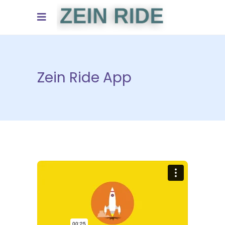
Zein Ride App