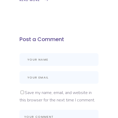
READ MORE
Post a Comment
Save my name, email, and website in
this browser for the next time I comment.