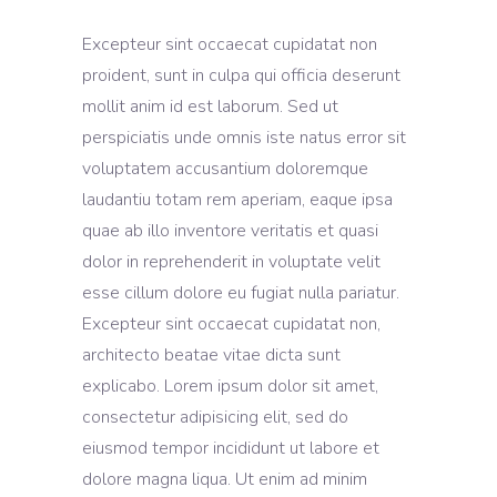
Excepteur sint occaecat cupidatat non
proident, sunt in culpa qui officia deserunt
mollit anim id est laborum. Sed ut
perspiciatis unde omnis iste natus error sit
voluptatem accusantium doloremque
laudantiu totam rem aperiam, eaque ipsa
quae ab illo inventore veritatis et quasi
dolor in reprehenderit in voluptate velit
esse cillum dolore eu fugiat nulla pariatur.
Excepteur sint occaecat cupidatat non,
architecto beatae vitae dicta sunt
explicabo. Lorem ipsum dolor sit amet,
consectetur adipisicing elit, sed do
eiusmod tempor incididunt ut labore et
dolore magna liqua. Ut enim ad minim