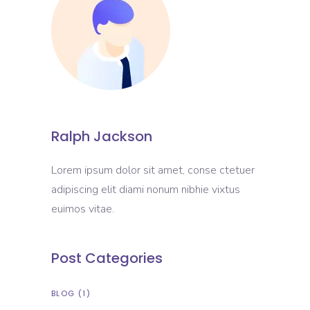
Ralph Jackson
Lorem ipsum dolor sit amet, conse ctetuer
adipiscing elit diami nonum nibhie vixtus
euimos vitae.
Post Categories
BLOG
(1)