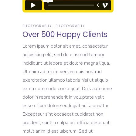
PHOTOGRAPHY
PHOTOGRAPHY
Over 500 Happy Clients
Lorem ipsum dolor sit amet, consectetur
adipisicing elit, sed do eiusmod tempor
incididunt ut labore et dolore magna liqua.
Ut enim ad minim veniam quis nostrud
exercitation ullamco laboris nisi ut aliquip
ex ea commodo consequat. Duis aute irure
dolor in reprehenderit in voluptate velit
esse cillum dolore eu fugiat nulla pariatur.
Excepteur sint occaecat cupidatat non
proident, sunt in culpa qui officia deserunt
mollit anim id est laborum. Sed ut