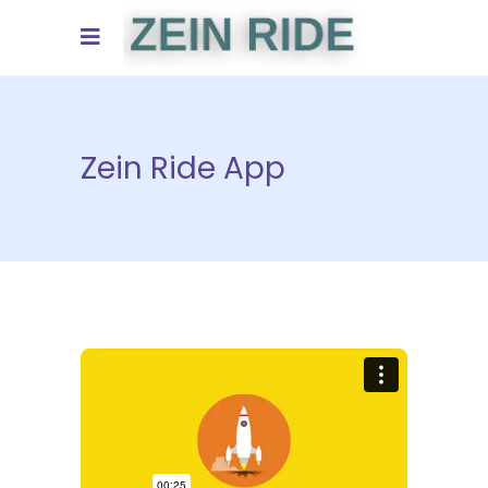
Zein Ride App