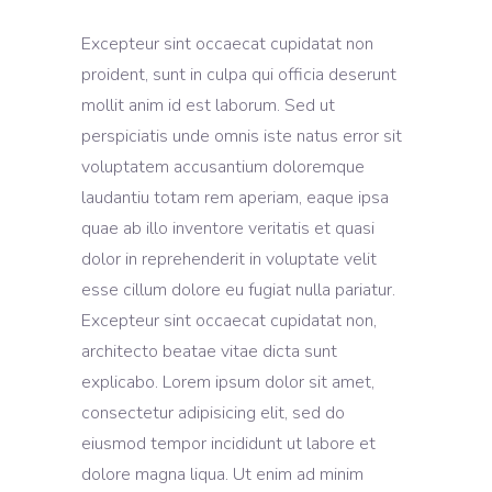
Excepteur sint occaecat cupidatat non
proident, sunt in culpa qui officia deserunt
mollit anim id est laborum. Sed ut
perspiciatis unde omnis iste natus error sit
voluptatem accusantium doloremque
laudantiu totam rem aperiam, eaque ipsa
quae ab illo inventore veritatis et quasi
dolor in reprehenderit in voluptate velit
esse cillum dolore eu fugiat nulla pariatur.
Excepteur sint occaecat cupidatat non,
architecto beatae vitae dicta sunt
explicabo. Lorem ipsum dolor sit amet,
consectetur adipisicing elit, sed do
eiusmod tempor incididunt ut labore et
dolore magna liqua. Ut enim ad minim