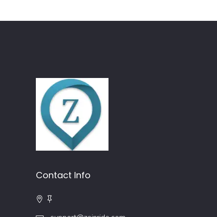
Contact Info