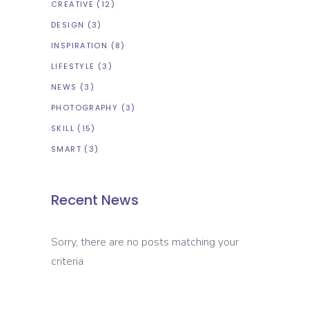
CREATIVE
(12)
DESIGN
(3)
INSPIRATION
(8)
LIFESTYLE
(3)
NEWS
(3)
PHOTOGRAPHY
(3)
SKILL
(15)
SMART
(3)
Recent News
Sorry, there are no posts matching your
criteria