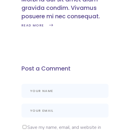
gravida condim. Vivamus
posuere mi nec consequat.
READ MORE
Post a Comment
Save my name, email, and website in