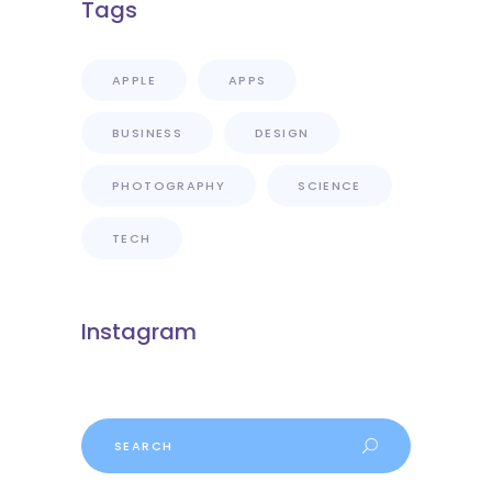
Tags
APPLE
APPS
BUSINESS
DESIGN
PHOTOGRAPHY
SCIENCE
TECH
Instagram
Search