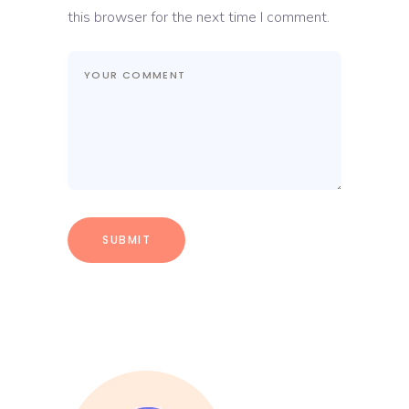
this browser for the next time I comment.