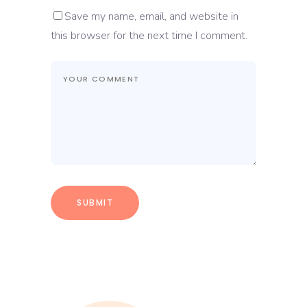
Save my name, email, and website in
this browser for the next time I comment.