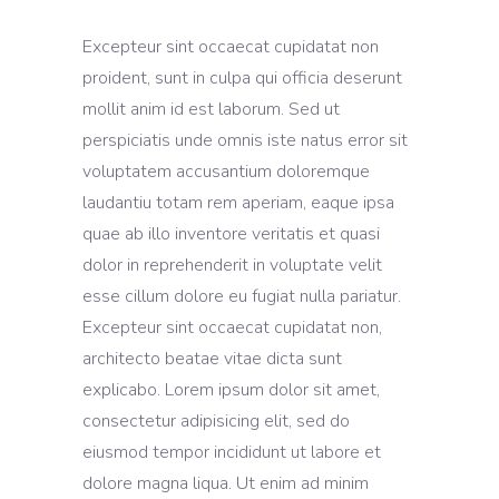
Excepteur sint occaecat cupidatat non
proident, sunt in culpa qui officia deserunt
mollit anim id est laborum. Sed ut
perspiciatis unde omnis iste natus error sit
voluptatem accusantium doloremque
laudantiu totam rem aperiam, eaque ipsa
quae ab illo inventore veritatis et quasi
dolor in reprehenderit in voluptate velit
esse cillum dolore eu fugiat nulla pariatur.
Excepteur sint occaecat cupidatat non,
architecto beatae vitae dicta sunt
explicabo. Lorem ipsum dolor sit amet,
consectetur adipisicing elit, sed do
eiusmod tempor incididunt ut labore et
dolore magna liqua. Ut enim ad minim