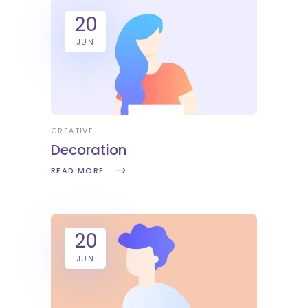
20
JUN
CREATIVE
Decoration
READ MORE
20
JUN