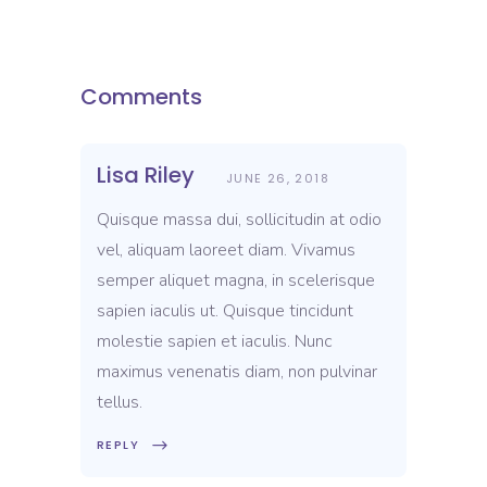
Comments
Lisa Riley
JUNE 26, 2018
Quisque massa dui, sollicitudin at odio
vel, aliquam laoreet diam. Vivamus
semper aliquet magna, in scelerisque
sapien iaculis ut. Quisque tincidunt
molestie sapien et iaculis. Nunc
maximus venenatis diam, non pulvinar
tellus.
REPLY