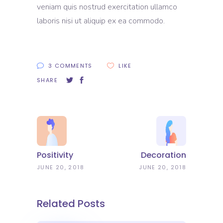
veniam quis nostrud exercitation ullamco
laboris nisi ut aliquip ex ea commodo.
3 COMMENTS
LIKE
SHARE
Positivity
Decoration
JUNE 20, 2018
JUNE 20, 2018
Related Posts