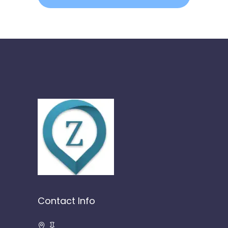
Contact Info