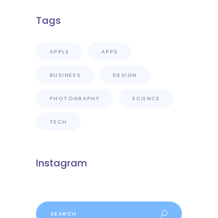
Tags
APPLE
APPS
BUSINESS
DESIGN
PHOTOGRAPHY
SCIENCE
TECH
Instagram
Search