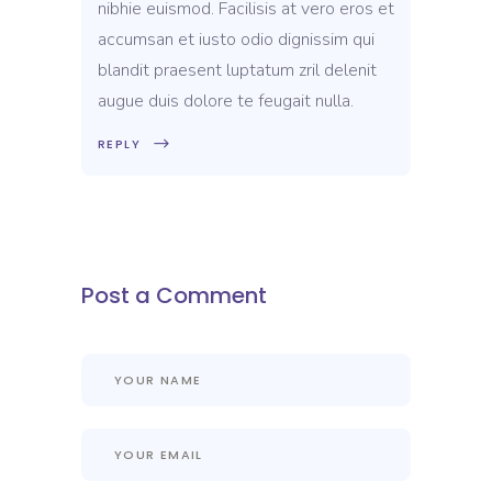
nibhie euismod. Facilisis at vero eros et
accumsan et iusto odio dignissim qui
blandit praesent luptatum zril delenit
augue duis dolore te feugait nulla.
REPLY
Post a Comment