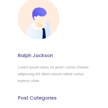
Ralph Jackson
Lorem ipsum dolor sit amet, conse ctetuer
adipiscing elit diami nonum nibhie vixtus
euimos vitae.
Post Categories