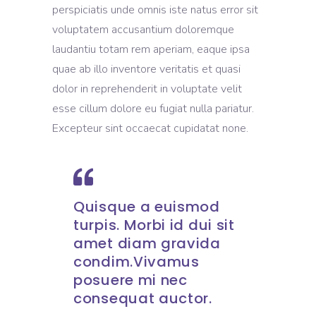
perspiciatis unde omnis iste natus error sit
voluptatem accusantium doloremque
laudantiu totam rem aperiam, eaque ipsa
quae ab illo inventore veritatis et quasi
dolor in reprehenderit in voluptate velit
esse cillum dolore eu fugiat nulla pariatur.
Excepteur sint occaecat cupidatat none.
Quisque a euismod
turpis. Morbi id dui sit
amet diam gravida
condim.Vivamus
posuere mi nec
consequat auctor.