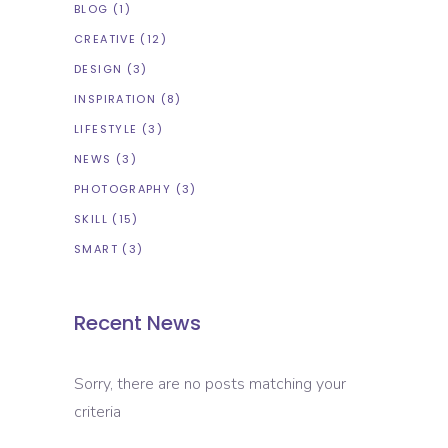
BLOG
(1)
CREATIVE
(12)
DESIGN
(3)
INSPIRATION
(8)
LIFESTYLE
(3)
NEWS
(3)
PHOTOGRAPHY
(3)
SKILL
(15)
SMART
(3)
Recent News
Sorry, there are no posts matching your
criteria