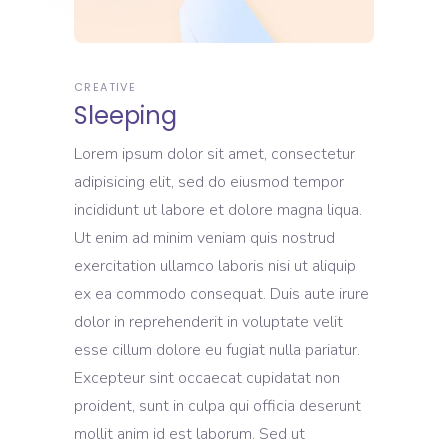
CREATIVE
Sleeping
Lorem ipsum dolor sit amet, consectetur
adipisicing elit, sed do eiusmod tempor
incididunt ut labore et dolore magna liqua.
Ut enim ad minim veniam quis nostrud
exercitation ullamco laboris nisi ut aliquip
ex ea commodo consequat. Duis aute irure
dolor in reprehenderit in voluptate velit
esse cillum dolore eu fugiat nulla pariatur.
Excepteur sint occaecat cupidatat non
proident, sunt in culpa qui officia deserunt
mollit anim id est laborum. Sed ut